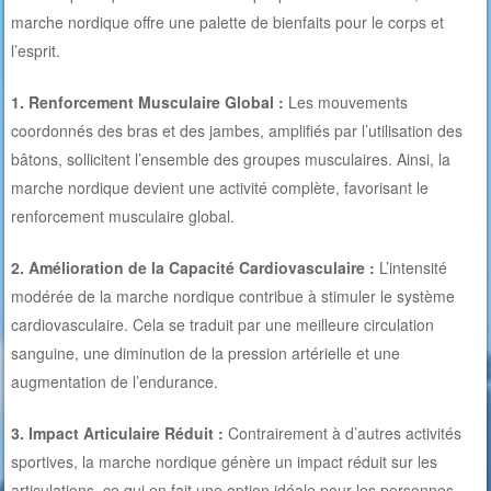
marche nordique offre une palette de bienfaits pour le corps et
l’esprit.
1. Renforcement Musculaire Global :
Les mouvements
coordonnés des bras et des jambes, amplifiés par l’utilisation des
bâtons, sollicitent l’ensemble des groupes musculaires. Ainsi, la
marche nordique devient une activité complète, favorisant le
renforcement musculaire global.
2. Amélioration de la Capacité Cardiovasculaire :
L’intensité
modérée de la marche nordique contribue à stimuler le système
cardiovasculaire. Cela se traduit par une meilleure circulation
sanguine, une diminution de la pression artérielle et une
augmentation de l’endurance.
3. Impact Articulaire Réduit :
Contrairement à d’autres activités
sportives, la marche nordique génère un impact réduit sur les
articulations, ce qui en fait une option idéale pour les personnes