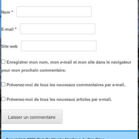
Nom
*
E-mail
*
Site web
Enregistrer mon nom, mon e-mail et mon site dans le navigateur
pour mon prochain commentaire.
Prévenez-moi de tous les nouveaux commentaires par e-mail.
Prévenez-moi de tous les nouveaux articles par e-mail.