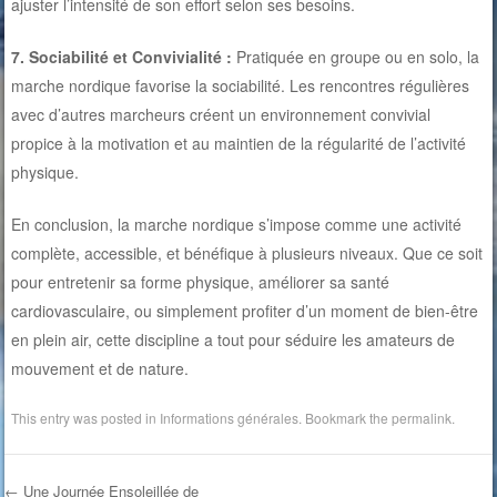
ajuster l’intensité de son effort selon ses besoins.
7. Sociabilité et Convivialité :
Pratiquée en groupe ou en solo, la
marche nordique favorise la sociabilité. Les rencontres régulières
avec d’autres marcheurs créent un environnement convivial
propice à la motivation et au maintien de la régularité de l’activité
physique.
En conclusion, la marche nordique s’impose comme une activité
complète, accessible, et bénéfique à plusieurs niveaux. Que ce soit
pour entretenir sa forme physique, améliorer sa santé
cardiovasculaire, ou simplement profiter d’un moment de bien-être
en plein air, cette discipline a tout pour séduire les amateurs de
mouvement et de nature.
This entry was posted in
Informations générales
. Bookmark the
permalink
.
←
Une Journée Ensoleillée de