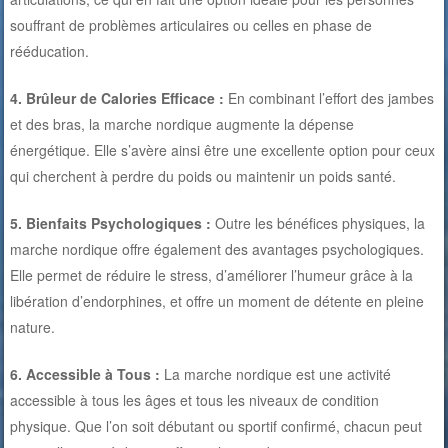
souffrant de problèmes articulaires ou celles en phase de
rééducation.
4. Brûleur de Calories Efficace :
En combinant l’effort des jambes
et des bras, la marche nordique augmente la dépense
énergétique. Elle s’avère ainsi être une excellente option pour ceux
qui cherchent à perdre du poids ou maintenir un poids santé.
5. Bienfaits Psychologiques :
Outre les bénéfices physiques, la
marche nordique offre également des avantages psychologiques.
Elle permet de réduire le stress, d’améliorer l’humeur grâce à la
libération d’endorphines, et offre un moment de détente en pleine
nature.
6. Accessible à Tous :
La marche nordique est une activité
accessible à tous les âges et tous les niveaux de condition
physique. Que l’on soit débutant ou sportif confirmé, chacun peut