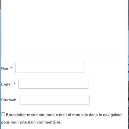
Nom
*
E-mail
*
Site web
Enregistrer mon nom, mon e-mail et mon site dans le navigateur
pour mon prochain commentaire.