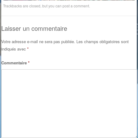
Trackbacks are closed, but you can
post a comment
.
Laisser un commentaire
Votre adresse e-mail ne sera pas publiée.
Les champs obligatoires sont
indiqués avec
*
Commentaire
*