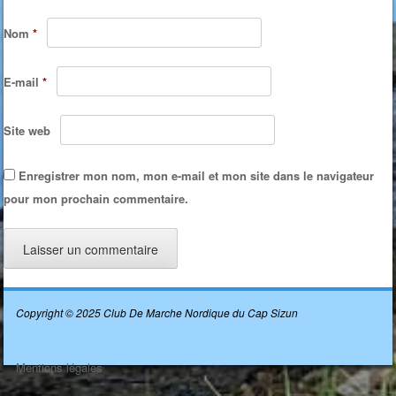
Nom
*
E-mail
*
Site web
Enregistrer mon nom, mon e-mail et mon site dans le navigateur
pour mon prochain commentaire.
Copyright © 2025 Club De Marche Nordique du Cap Sizun
Mentions légales