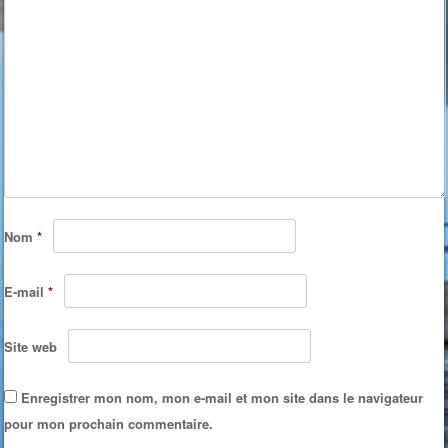
Nom
*
E-mail
*
Site web
Enregistrer mon nom, mon e-mail et mon site dans le navigateur
pour mon prochain commentaire.